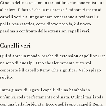
Ci sono delle extension in termofibra, che sono resistenti
al calore. Il fatto è che la resistenza è minore rispetto ai
capelli veri
e a lungo andare tenderanno a rovinarsi. E
poi la resa estetica, come dicevo poco fa, è davvero
pessima a confronto delle
extension capelli veri
.
Capelli veri
Qui si apre un mondo, perché di
extension capelli veri
ce
ne sono di due tipi. Uno che sicuramente tutte voi
conoscete è il capello Remy. Che significa? Ve lo spiego
subito.
Immaginate di legare i capelli di una bambola in
un’unica coda perfettamente ordinata. Quindi tagliatela
con una bella forbiciata. Ecco quelli sono i capelli Remy,