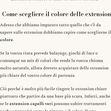
Come scegliere il colore delle extension
Adesso che abbiamo imparato tutto quello che c’è da
sapere sulle extension dobbiamo capire come sceglierne il
colore
.
Se la vostra tinta prevede balayage, giochi di luce o
comunque un mix di colori che rende la vostra chioma
molto naturale, allora dovrete acquistare delle extension
più chiare del vostro colore di partenza.
Ciò perché è molto più facile tingere le extension chiare
piuttosto che partire da una base più scura. Infatti, anche
se le
extension capelli veri
possono subire trattamenti