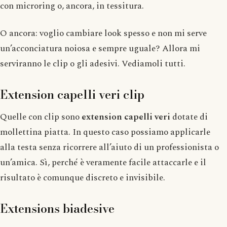
con microring o, ancora, in tessitura.
O ancora: voglio cambiare look spesso e non mi serve
un’acconciatura noiosa e sempre uguale? Allora mi
serviranno le clip o gli adesivi. Vediamoli tutti.
Extension capelli veri clip
Quelle con clip sono
extension capelli veri
dotate di
mollettina piatta. In questo caso possiamo applicarle
alla testa senza ricorrere all’aiuto di un professionista o
un’amica. Sì, perché è veramente facile attaccarle e il
risultato è comunque discreto e invisibile.
Extensions biadesive