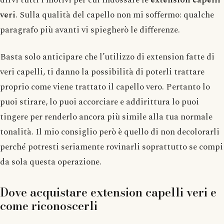
veri
. Sulla qualità del capello non mi soffermo: qualche
paragrafo più avanti vi spiegherò le differenze.
Basta solo anticipare che l’utilizzo di extension fatte di
veri capelli, ti danno la possibilità di poterli trattare
proprio come viene trattato il capello vero. Pertanto lo
puoi stirare, lo puoi accorciare e addirittura lo puoi
tingere per renderlo ancora più simile alla tua normale
tonalità. Il mio consiglio però è quello di non decolorarli
perché potresti seriamente rovinarli soprattutto se compi
da sola questa operazione.
Dove acquistare extension capelli veri e
come riconoscerli