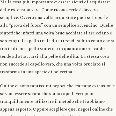
Ma la cosa più importante è: essere sicuri di acquistare
delle extension vere. Come riconoscerle è davvero
semplice. Ovvero una volta acquistate puoi sottoporle
alla “prova del fuoco” con un semplice accendino. Quelle
sintetiche infatti una volta bruciacchiate si arricciano e
se stringi il capello tra le dita ti rendi subito conto che si
tratta di un capello sintetico in quanto ancora caldo
tende ad attaccarsi alla pelle delle dita. La stessa cosa
non succede al capello vero, che una volta bruciato si
trasforma in una specie di polverina.
Online ci sono tantissimi negozi che trattano extension e
se vuoi essere sicura che siano capelli veri puoi
tranquillamente utilizzare il metodo che ti abbiamo
appena esposto. Oppure scegliere quei negozi online che