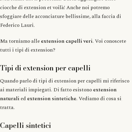
ciocche di extension et voilà! Anche noi potremo
sfoggiare delle acconciature bellissime, alla faccia di
Federico Lauri.
Ma torniamo alle
extension capelli veri
. Voi conoscete
tutti i tipi di extension?
Tipi di extension per capelli
Quando parlo di tipi di extension per capelli mi riferisco
ai materiali impiegati. Di fatto esistono
extension
naturali
ed
extension sintetiche
. Vediamo di cosa si
tratta.
Capelli sintetici