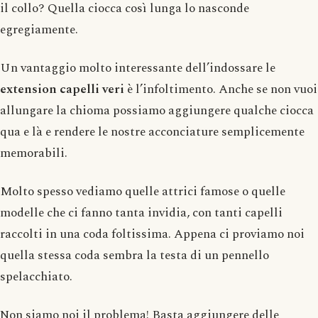
il collo? Quella ciocca così lunga lo nasconde
egregiamente.
Un vantaggio molto interessante dell’indossare le
extension capelli veri
è l’infoltimento. Anche se non vuoi
allungare la chioma possiamo aggiungere qualche ciocca
qua e là e rendere le nostre acconciature semplicemente
memorabili.
Molto spesso vediamo quelle attrici famose o quelle
modelle che ci fanno tanta invidia, con tanti capelli
raccolti in una coda foltissima. Appena ci proviamo noi
quella stessa coda sembra la testa di un pennello
spelacchiato.
Non siamo noi il problema! Basta aggiungere delle