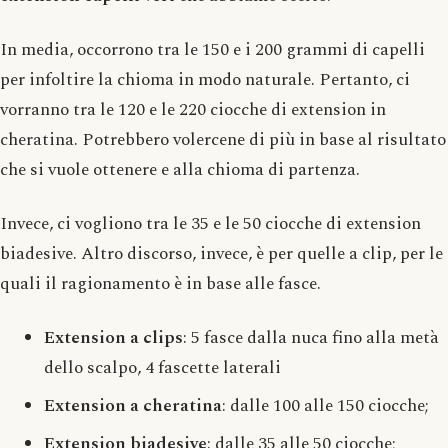
In media, occorrono tra le 150 e i 200 grammi di capelli
per infoltire la chioma in modo naturale. Pertanto, ci
vorranno tra le 120 e le 220 ciocche di extension in
cheratina. Potrebbero volercene di più in base al risultato
che si vuole ottenere e alla chioma di partenza.
Invece, ci vogliono tra le 35 e le 50 ciocche di extension
biadesive. Altro discorso, invece, è per quelle a clip, per le
quali il ragionamento è in base alle fasce.
Extension a clips
: 5 fasce dalla nuca fino alla metà
dello scalpo, 4 fascette laterali
Extension a cheratina
: dalle 100 alle 150 ciocche;
Extension biadesive
: dalle 35 alle 50 ciocche;