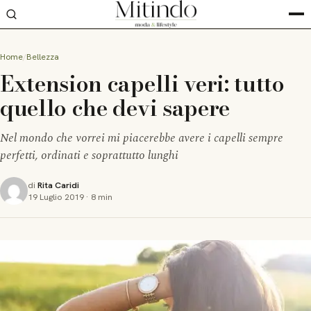
Home
Bellezza
Extension capelli veri: tutto
quello che devi sapere
Nel mondo che vorrei mi piacerebbe avere i capelli sempre
perfetti, ordinati e soprattutto lunghi
di
Rita Caridi
19 Luglio 2019
·
8 min