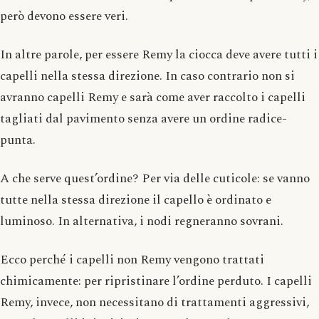
però devono essere veri.
In altre parole, per essere Remy la ciocca deve avere tutti i
capelli nella stessa direzione. In caso contrario non si
avranno capelli Remy e sarà come aver raccolto i capelli
tagliati dal pavimento senza avere un ordine radice-
punta.
A che serve quest’ordine? Per via delle cuticole: se vanno
tutte nella stessa direzione il capello è ordinato e
luminoso. In alternativa, i nodi regneranno sovrani.
Ecco perché i capelli non Remy vengono trattati
chimicamente: per ripristinare l’ordine perduto. I capelli
Remy, invece, non necessitano di trattamenti aggressivi,