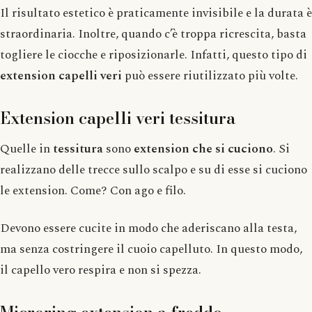
Il risultato estetico è praticamente invisibile e la durata è
straordinaria. Inoltre, quando c’è troppa ricrescita, basta
togliere le ciocche e riposizionarle. Infatti, questo tipo di
extension capelli veri
può essere riutilizzato più volte.
Extension capelli veri tessitura
Quelle in
tessitura
sono
extension che si cuciono
. Si
realizzano delle trecce sullo scalpo e su di esse si cuciono
le extension. Come? Con ago e filo.
Devono essere cucite in modo che aderiscano alla testa,
ma senza costringere il cuoio capelluto. In questo modo,
il capello vero respira e non si spezza.