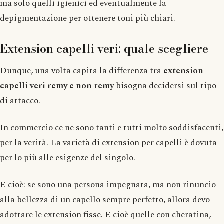
ma solo quelli igienici ed eventualmente la
depigmentazione per ottenere toni più chiari.
Extension capelli veri: quale scegliere
Dunque, una volta capita la differenza tra
extension
capelli veri remy e non remy
bisogna decidersi sul tipo
di attacco.
In commercio ce ne sono tanti e tutti molto soddisfacenti,
per la verità. La varietà di extension per capelli è dovuta
per lo più alle esigenze del singolo.
E cioè: se sono una persona impegnata, ma non rinuncio
alla bellezza di un capello sempre perfetto, allora devo
adottare le extension fisse. E cioè quelle con cheratina,