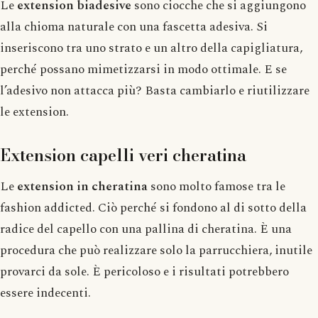
Le
extension biadesive
sono ciocche che si aggiungono
alla chioma naturale con una fascetta adesiva. Si
inseriscono tra uno strato e un altro della capigliatura,
perché possano mimetizzarsi in modo ottimale. E se
l’adesivo non attacca più? Basta cambiarlo e riutilizzare
le extension.
Extension capelli veri cheratina
Le
extension in cheratina
sono molto famose tra le
fashion addicted. Ciò perché si fondono al di sotto della
radice del capello con una pallina di cheratina. È una
procedura che può realizzare solo la parrucchiera, inutile
provarci da sole. È pericoloso e i risultati potrebbero
essere indecenti.