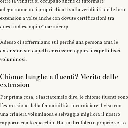
oltre la vendita si occupano anche di informare
adeguatamente i propri clienti sulla veridicità delle loro
extension a volte anche con dovute certificazioni tra
questi ad esempio Guarinicorp
Adesso ci soffermiamo sul perché una persona ama le
extension sui capelli cortissimi
oppure i
capelli lisci
voluminosi
.
Chiome lunghe e fluenti? Merito delle
extension
Per prima cosa, e lasciatemelo dire, le chiome fluenti sono
l’espressione della femminilità. Incorniciare il viso con
una criniera voluminosa e selvaggia migliora il nostro
rapporto con lo specchio. Hai un brufoletto proprio sotto