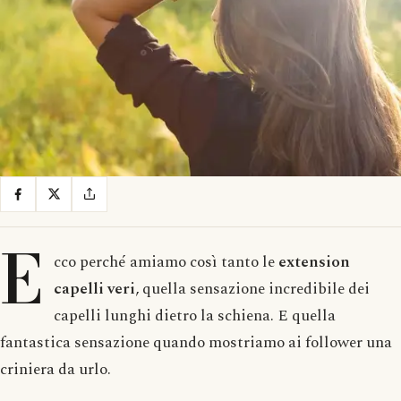
E
cco perché amiamo così tanto le
extension
capelli veri
, quella sensazione incredibile dei
capelli lunghi dietro la schiena. E quella
fantastica sensazione quando mostriamo ai follower una
criniera da urlo.