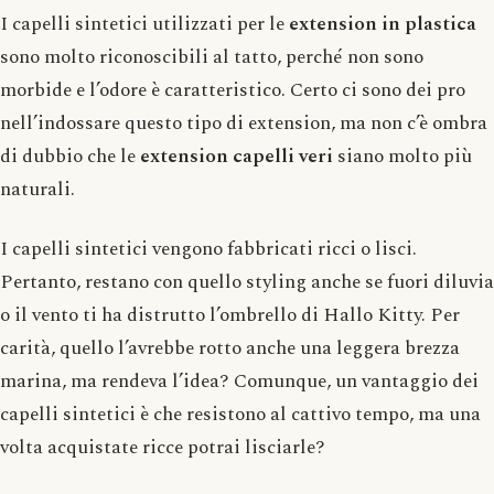
I capelli sintetici utilizzati per le
extension in plastica
sono molto riconoscibili al tatto, perché non sono
morbide e l’odore è caratteristico. Certo ci sono dei pro
nell’indossare questo tipo di extension, ma non c’è ombra
di dubbio che le
extension capelli veri
siano molto più
naturali.
I capelli sintetici vengono fabbricati ricci o lisci.
Pertanto, restano con quello styling anche se fuori diluvia
o il vento ti ha distrutto l’ombrello di Hallo Kitty. Per
carità, quello l’avrebbe rotto anche una leggera brezza
marina, ma rendeva l’idea? Comunque, un vantaggio dei
capelli sintetici è che resistono al cattivo tempo, ma una
volta acquistate ricce potrai lisciarle?