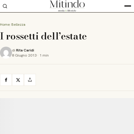
Home
Bellezza
I rossetti dell’estate
di
Rita Caridi
8 Giugno 2013
·
1 min