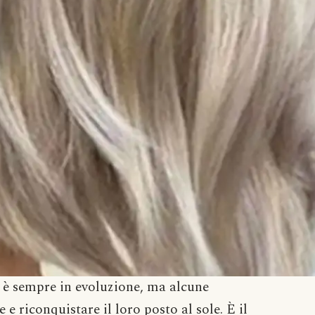
 è sempre in evoluzione, ma alcune
 e riconquistare il loro posto al sole. È il