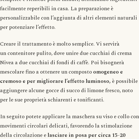
facilmente reperibili in casa. La preparazione è
personalizzabile con l’aggiunta di altri elementi naturali
per potenziare l’effetto.
Creare il trattamento è molto semplice. Vi servirà
un contenitore pulito, dove unire due cucchiai di crema
Nivea a due cucchiai di fondi di caffè. Poi bisognerà
mescolare fino a ottenere un composto
omogeneo e
cremoso e per migliorare l’effetto luminoso,
è possibile
aggiungere alcune gocce di succo di limone fresco, noto
per le sue proprietà schiarenti e tonificanti.
In seguito potete applicare la maschera su viso e collo con
movimenti circolari delicati, favorendo la stimolazione
della circolazione e
lasciare in posa per circa 15-20