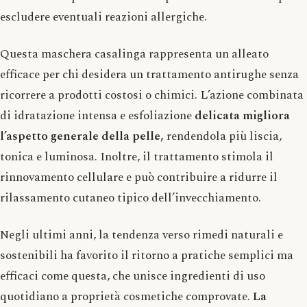
escludere eventuali reazioni allergiche.
Questa maschera casalinga rappresenta un alleato
efficace per chi desidera un trattamento antirughe senza
ricorrere a prodotti costosi o chimici. L’azione combinata
di idratazione intensa e esfoliazione
delicata migliora
l’aspetto generale della pelle,
rendendola più liscia,
tonica e luminosa. Inoltre, il trattamento stimola il
rinnovamento cellulare e può contribuire a ridurre il
rilassamento cutaneo tipico dell’invecchiamento.
Negli ultimi anni, la tendenza verso rimedi naturali e
sostenibili ha favorito il ritorno a pratiche semplici ma
efficaci come questa, che unisce ingredienti di uso
quotidiano a proprietà cosmetiche comprovate.
La