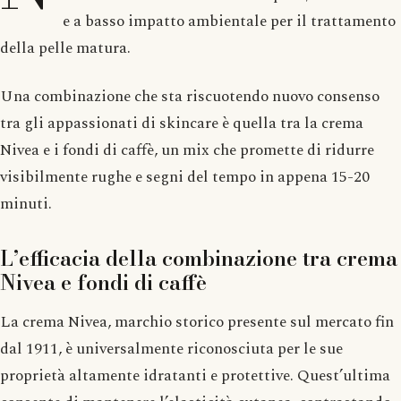
e a basso impatto ambientale per il trattamento
della pelle matura.
Una combinazione che sta riscuotendo nuovo consenso
tra gli appassionati di skincare è quella tra la crema
Nivea e i fondi di caffè, un mix che promette di ridurre
visibilmente rughe e segni del tempo in appena 15-20
minuti.
L’efficacia della combinazione tra crema
Nivea e fondi di caffè
La crema Nivea, marchio storico presente sul mercato fin
dal 1911, è universalmente riconosciuta per le sue
proprietà altamente idratanti e protettive. Quest’ultima