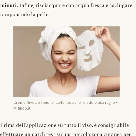
minuti.
Infine, risciacquare con acqua fresca e asciugare
tamponando la pelle.
Crema Nivea e fondi di caffè: potrai dire addio alle rughe –
Mitindo.it
Prima dell’applicazione su tutto il viso, è consigliabile
effettuare un patch test su una piccola zona cutanea per