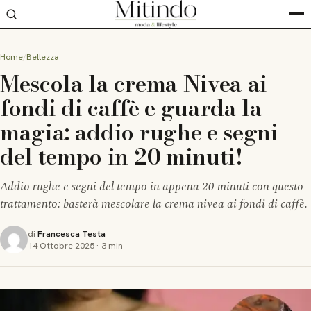
Home
Bellezza
Mescola la crema Nivea ai
fondi di caffè e guarda la
magia: addio rughe e segni
del tempo in 20 minuti!
Addio rughe e segni del tempo in appena 20 minuti con questo
trattamento: basterà mescolare la crema nivea ai fondi di caffè.
di
Francesca Testa
14 Ottobre 2025
·
3 min