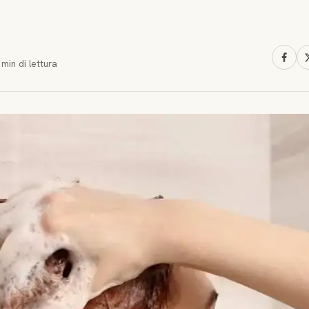
 min
di lettura