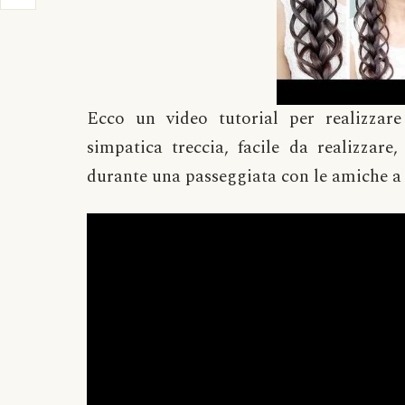
Ecco un video tutorial per realizzare
simpatica treccia, facile da realizzar
durante una passeggiata con le amiche a 