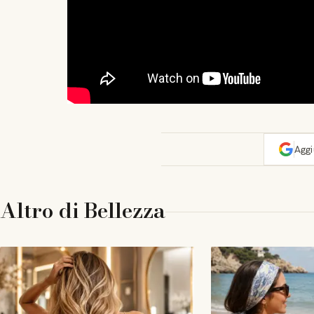
Agg
Altro di
Bellezza