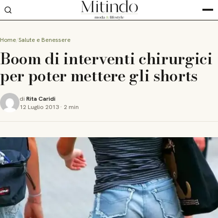
Home
Salute e Benessere
Boom di interventi chirurgici
per poter mettere gli shorts
di
Rita Caridi
12 Luglio 2013
·
2 min