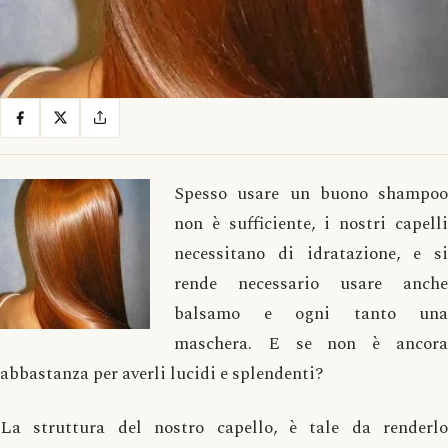
Spesso usare un buono shampoo
non è sufficiente, i nostri capelli
necessitano di idratazione, e si
rende necessario usare anche
balsamo e ogni tanto una
maschera. E se non è ancora
abbastanza per averli lucidi e splendenti?
La struttura del nostro capello, è tale da renderlo