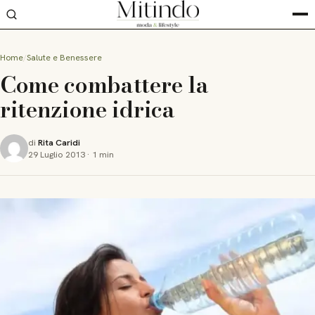
Home
Salute e Benessere
Come combattere la
ritenzione idrica
di
Rita Caridi
29 Luglio 2013
·
1 min