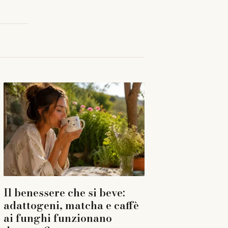
Il benessere che si beve:
adattogeni, matcha e caffè
ai funghi funzionano