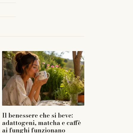
Il benessere che si beve:
adattogeni, matcha e caffè
ai funghi funzionano