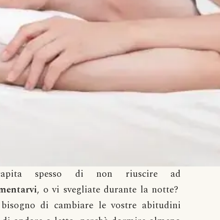
apita spesso di non riuscire ad
mentarvi
, o vi svegliate durante la notte?
 bisogno di cambiare le vostre abitudini