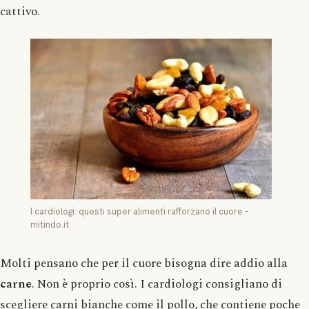
cattivo.
I cardiologi: questi super alimenti rafforzano il cuore –
mitindo.it
Molti pensano che per il cuore bisogna dire addio alla
carne
. Non è proprio così. I cardiologi consigliano di
scegliere carni bianche come il pollo, che contiene poche