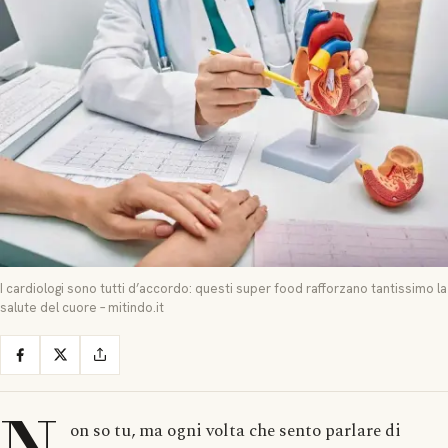
I cardiologi sono tutti d’accordo: questi super food rafforzano tantissimo la
salute del cuore – mitindo.it
on so tu, ma ogni volta che sento parlare di