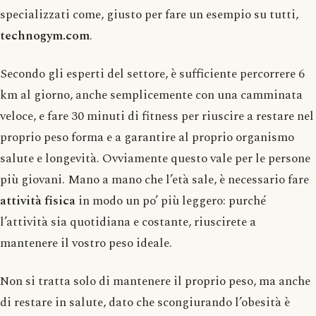
specializzati come, giusto per fare un esempio su tutti,
technogym.com
.
Secondo gli esperti del settore, è sufficiente percorrere 6
km al giorno, anche semplicemente con una camminata
veloce, e fare 30 minuti di fitness per riuscire a restare nel
proprio peso forma e a garantire al proprio organismo
salute e longevità. Ovviamente questo vale per le persone
più giovani. Mano a mano che l’età sale, è necessario fare
attività fisica
in modo un po’ più leggero: purché
l’attività sia quotidiana e costante, riuscirete a
mantenere il vostro peso ideale.
Non si tratta solo di mantenere il proprio peso, ma anche
di restare in salute, dato che scongiurando l’obesità è