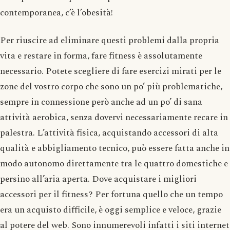
contemporanea, c’è l’obesità!
Per riuscire ad eliminare questi problemi dalla propria
vita e restare in forma, fare fitness è assolutamente
necessario. Potete scegliere di fare esercizi mirati per le
zone del vostro corpo che sono un po’ più problematiche,
sempre in connessione però anche ad un po’ di sana
attività aerobica, senza dovervi necessariamente recare in
palestra. L’attività fisica, acquistando accessori di alta
qualità e abbigliamento tecnico, può essere fatta anche in
modo autonomo direttamente tra le quattro domestiche e
persino all’aria aperta. Dove acquistare i migliori
accessori per il fitness? Per fortuna quello che un tempo
era un acquisto difficile, è oggi semplice e veloce, grazie
al potere del web. Sono innumerevoli infatti i siti internet