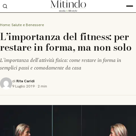
Home
Salute e Benessere
L’importanza del fitness: per
restare in forma, ma non solo
L'importanza dell'attività fisica: come restare in forma in
semplici passi e comodamente da casa
di
Rita Caridi
9 Luglio 2019
·
2 min