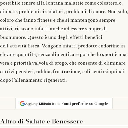
possibile tenere alla lontana malattie come colesterolo,
diabete, problemi circolatori, problemi di cuore. Non solo,
coloro che fanno fitness e che si mantengono sempre
attivi, riescono infatti anche ad essere sempre di
buonumore. Questo è uno degli effetti benefici
dell’attività fisica! Vengono infatti prodotte endorfine in
elevate quantità, senza dimenticare poi che lo sport è una
vera e priorità valvola di sfogo, che consente di eliminare
cattivi pensieri, rabbia, frustrazione, e di sentirsi quindi
dopo l’allenamento rigenerati.
Fonti preferite su Google
Aggiungi
Mitindo
tra le
Altro di
Salute e Benessere