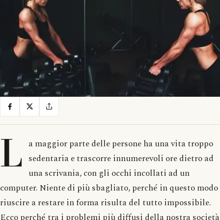
L
a maggior parte delle persone ha una vita troppo
sedentaria e trascorre innumerevoli ore dietro ad
una scrivania, con gli occhi incollati ad un
computer. Niente di più sbagliato, perché in questo modo
riuscire a restare in forma risulta del tutto impossibile.
Ecco perché tra i problemi più diffusi della nostra società