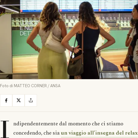
Foto di MATTEO CORNER / ANSA
I
ndipendentemente dal momento che ci stiamo
concedendo, che sia
un viaggio all’insegna del relax