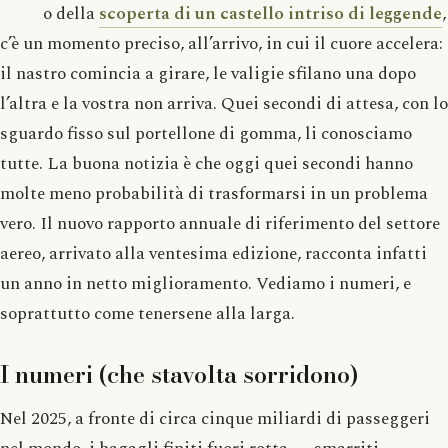
o della
scoperta di un castello intriso di leggende
,
c’è un momento preciso, all’arrivo, in cui il cuore accelera:
il nastro comincia a girare, le valigie sfilano una dopo
l’altra e la vostra non arriva. Quei secondi di attesa, con lo
sguardo fisso sul portellone di gomma, li conosciamo
tutte. La buona notizia è che oggi quei secondi hanno
molte meno probabilità di trasformarsi in un problema
vero. Il nuovo rapporto annuale di riferimento del settore
aereo, arrivato alla ventesima edizione, racconta infatti
un anno in netto miglioramento. Vediamo i numeri, e
soprattutto come tenersene alla larga.
I numeri (che stavolta sorridono)
Nel 2025, a fronte di circa cinque miliardi di passeggeri