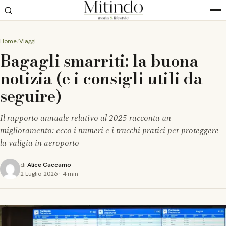
Home
Viaggi
Bagagli smarriti: la buona
notizia (e i consigli utili da
seguire)
Il rapporto annuale relativo al 2025 racconta un
miglioramento: ecco i numeri e i trucchi pratici per proteggere
la valigia in aeroporto
di
Alice Caccamo
2 Luglio 2026
·
4 min