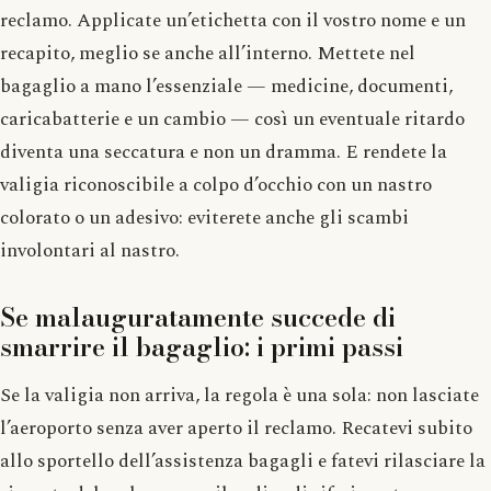
reclamo. Applicate un’etichetta con il vostro nome e un
recapito, meglio se anche all’interno. Mettete nel
bagaglio a mano l’essenziale — medicine, documenti,
caricabatterie e un cambio — così un eventuale ritardo
diventa una seccatura e non un dramma. E rendete la
valigia riconoscibile a colpo d’occhio con un nastro
colorato o un adesivo: eviterete anche gli scambi
involontari al nastro.
Se malauguratamente succede di
smarrire il bagaglio: i primi passi
Se la valigia non arriva, la regola è una sola: non lasciate
l’aeroporto senza aver aperto il reclamo. Recatevi subito
allo sportello dell’assistenza bagagli e fatevi rilasciare la