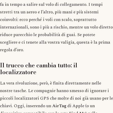
fa in tempo a salire sul volo di collegamento. I tempi
stretti tra un aereo e l’altro, più mani e più sistemi
coinvolti: ecco perché i voli con scalo, soprattutto
internazionali, sono i più a rischio, mentre un volo diretto
riduce parecchio le probabilità di guai. Se potete
scegliere e ci tenete alla vostra valigia, questa è la prima
regola d’oro.
Il trucco che cambia tutto: il
localizzatore
La vera rivoluzione, però, è finita direttamente nelle
nostre tasche. Le compagnie hanno smesso di ignorare i
piccoli localizzatori GPS che molte di noi già usano per le
chiavi. Oggi, inserendo un
AirTag
di Apple (o un