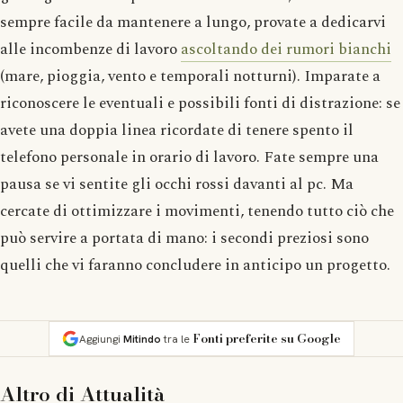
sempre facile da mantenere a lungo, provate a dedicarvi
alle incombenze di lavoro
ascoltando dei rumori bianchi
(mare, pioggia, vento e temporali notturni). Imparate a
riconoscere le eventuali e possibili fonti di distrazione: se
avete una doppia linea ricordate di tenere spento il
telefono personale in orario di lavoro. Fate sempre una
pausa se vi sentite gli occhi rossi davanti al pc. Ma
cercate di ottimizzare i movimenti, tenendo tutto ciò che
può servire a portata di mano: i secondi preziosi sono
quelli che vi faranno concludere in anticipo un progetto.
Fonti preferite su Google
Aggiungi
Mitindo
tra le
Altro di
Attualità