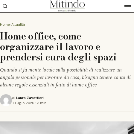
Home
Attualità
Home office, come
organizzare il lavoro e
prendersi cura degli spazi
Quando si fa mente locale sulla possibilità di realizzare un
angolo personale per lavorare da casa, bisogna tenere conto di
alcune regole essenziali in fatto di home office
di
Laura Zavettieri
1 Luglio 2020
·
3 min