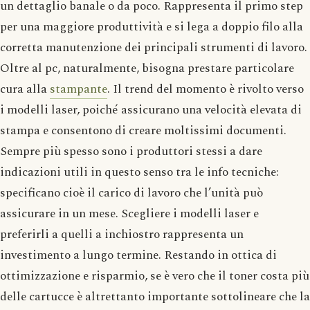
un dettaglio banale o da poco. Rappresenta il primo step
per una maggiore produttività e si lega a doppio filo alla
corretta manutenzione dei principali strumenti di lavoro.
Oltre al pc, naturalmente, bisogna prestare particolare
cura alla
stampante
. Il trend del momento è rivolto verso
i modelli laser, poiché assicurano una velocità elevata di
stampa e consentono di creare moltissimi documenti.
Sempre più spesso sono i produttori stessi a dare
indicazioni utili in questo senso tra le info tecniche:
specificano cioè il carico di lavoro che l’unità può
assicurare in un mese. Scegliere i modelli laser e
preferirli a quelli a inchiostro rappresenta un
investimento a lungo termine. Restando in ottica di
ottimizzazione e risparmio, se è vero che il toner costa più
delle cartucce è altrettanto importante sottolineare che la