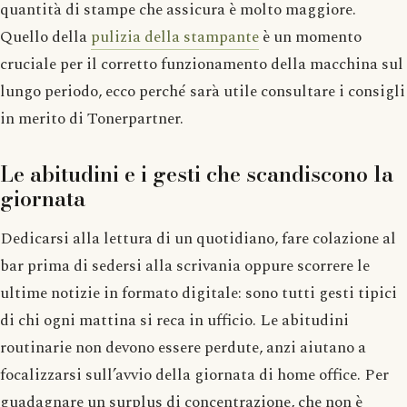
quantità di stampe che assicura è molto maggiore.
Quello della
pulizia della stampante
è un momento
cruciale per il corretto funzionamento della macchina sul
lungo periodo, ecco perché sarà utile consultare i consigli
in merito di Tonerpartner.
Le abitudini e i gesti che scandiscono la
giornata
Dedicarsi alla lettura di un quotidiano, fare colazione al
bar prima di sedersi alla scrivania oppure scorrere le
ultime notizie in formato digitale: sono tutti gesti tipici
di chi ogni mattina si reca in ufficio. Le abitudini
routinarie non devono essere perdute, anzi aiutano a
focalizzarsi sull’avvio della giornata di home office. Per
guadagnare un surplus di concentrazione, che non è