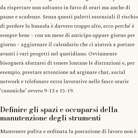
da rispettare non soltanto in fatto di orari ma anche di
pause e scadenze. Senza questi paletti essenziali il rischio
di perdere la bussola è davvero troppo alto, ecco perché è
sempre bene – con un mese di anticipo oppure giorno per
giorno – aggiornare il calendario che ci aiuterà a portare
avanti i vari progetti nel quotidiano. Ovviamente
bisognerà sforzarsi di tenere lontane le distrazioni e, per
esempio, prestare attenzione ad arginare chat, social
network e telefonate extra lavorative nelle fasce orarie
‘canoniche’ ovvero 9-13 e 15-19.
Definire gli spazi e occuparsi della
manutenzione degli strumenti
Mantenere pulita e ordinata la postazione di lavoro non è