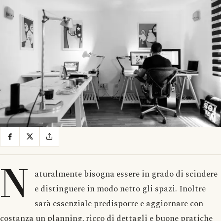
N
aturalmente bisogna essere in grado di scindere
e distinguere in modo netto gli spazi. Inoltre
sarà essenziale predisporre e aggiornare con
costanza un planning, ricco di dettagli e buone pratiche