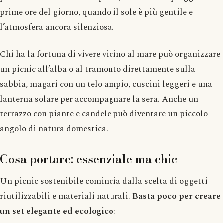
prime ore del giorno, quando il sole è più gentile e
l’atmosfera ancora silenziosa.
Chi ha la fortuna di vivere vicino al mare può organizzare
un picnic all’alba o al tramonto direttamente sulla
sabbia, magari con un telo ampio, cuscini leggeri e una
lanterna solare per accompagnare la sera. Anche un
terrazzo con piante e candele può diventare un piccolo
angolo di natura domestica.
Cosa portare: essenziale ma chic
Un picnic sostenibile comincia dalla scelta di oggetti
riutilizzabili e materiali naturali.
Basta poco per creare
un set elegante ed ecologico
: