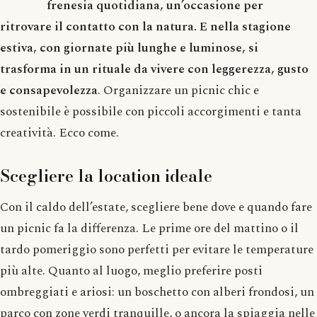
frenesia quotidiana, un’occasione per
ritrovare il contatto con la natura. E nella stagione
estiva, con giornate più lunghe e luminose, si
trasforma in un rituale da vivere con leggerezza, gusto
e consapevolezza
. Organizzare un picnic chic e
sostenibile è possibile con piccoli accorgimenti e tanta
creatività. Ecco come.
Scegliere la location ideale
Con il caldo dell’estate, scegliere bene dove e quando fare
un picnic fa la differenza. Le prime ore del mattino o il
tardo pomeriggio sono perfetti per evitare le temperature
più alte. Quanto al luogo, meglio preferire posti
ombreggiati e ariosi: un boschetto con alberi frondosi, un
parco con zone verdi tranquille, o ancora la spiaggia nelle