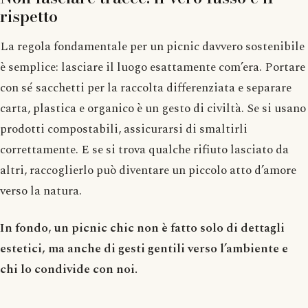
rispetto
La regola fondamentale per un picnic davvero sostenibile
è semplice: lasciare il luogo esattamente com’era. Portare
con sé sacchetti per la raccolta differenziata e separare
carta, plastica e organico è un gesto di civiltà. Se si usano
prodotti compostabili, assicurarsi di smaltirli
correttamente. E se si trova qualche rifiuto lasciato da
altri, raccoglierlo può diventare un piccolo atto d’amore
verso la natura.
In fondo, un picnic chic non è fatto solo di dettagli
estetici, ma anche di gesti gentili verso l’ambiente e
chi lo condivide con noi.