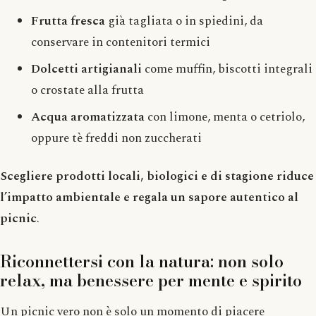
Frutta fresca
già tagliata o in spiedini, da
conservare in contenitori termici
Dolcetti artigianali
come muffin, biscotti integrali
o crostate alla frutta
Acqua aromatizzata
con limone, menta o cetriolo,
oppure tè freddi non zuccherati
Scegliere prodotti locali, biologici e di stagione riduce
l’impatto ambientale e regala un sapore autentico al
picnic
.
Riconnettersi con la natura: non solo
relax, ma benessere per mente e spirito
Un picnic vero non è solo un momento di piacere