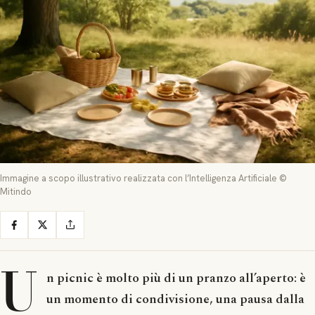
Immagine a scopo illustrativo realizzata con l’Intelligenza Artificiale ©
Mitindo
U
n picnic è molto più di un pranzo all’aperto: è
un momento di condivisione, una pausa dalla