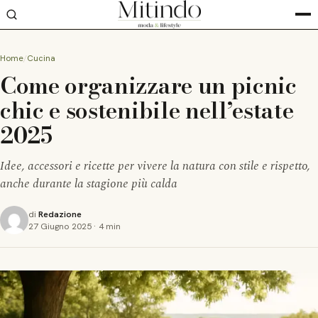
Home
Cucina
Come organizzare un picnic
chic e sostenibile nell’estate
2025
Idee, accessori e ricette per vivere la natura con stile e rispetto,
anche durante la stagione più calda
di
Redazione
27 Giugno 2025
·
4 min