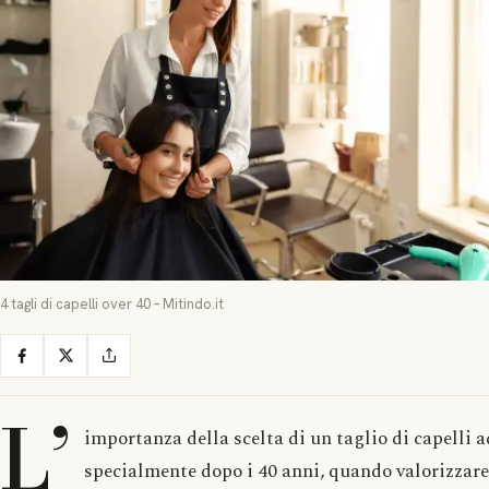
4 tagli di capelli over 40 – Mitindo.it
L’
importanza della scelta di un taglio di capelli a
specialmente dopo i 40 anni, quando valorizzare l