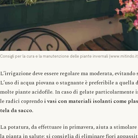
Consigli per la cura e la manutenzione delle piante invernali (www.mitindo.it
L’irrigazione deve essere regolare ma moderata, evitando sia
L’uso di acqua piovana o stagnante è preferibile a quella 
molte piante acidofile. In caso di gelate particolarmente i
le radici coprendo
i vasi con materiali isolanti come plas
tela da sacco.
La potatura, da effettuare in primavera, aiuta a stimolare
la pianta in salute: si consiglia di eliminare fiori appassit