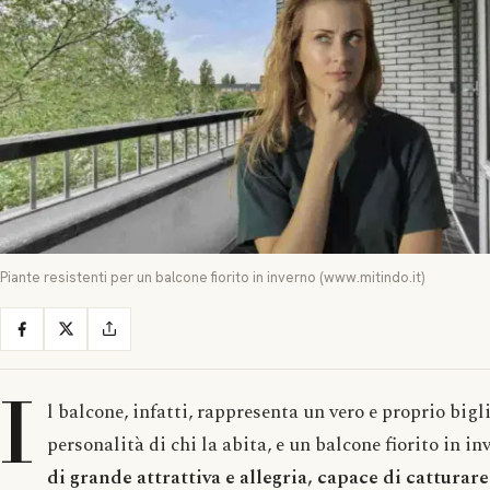
Piante resistenti per un balcone fiorito in inverno (www.mitindo.it)
I
l balcone, infatti, rappresenta un vero e proprio bigli
personalità di chi la abita, e un balcone fiorito in i
di grande attrattiva e allegria, capace di catturare