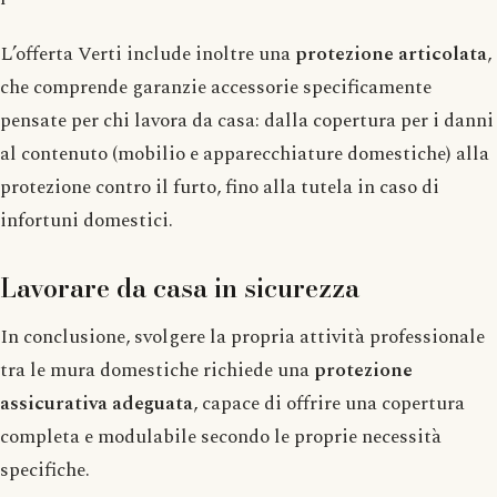
L’offerta Verti include inoltre una
protezione articolata
,
che comprende garanzie accessorie specificamente
pensate per chi lavora da casa: dalla copertura per i danni
al contenuto (mobilio e apparecchiature domestiche) alla
protezione contro il furto, fino alla tutela in caso di
infortuni domestici.
Lavorare da casa in sicurezza
In conclusione, svolgere la propria attività professionale
tra le mura domestiche richiede una
protezione
assicurativa adeguata
, capace di offrire una copertura
completa e modulabile secondo le proprie necessità
specifiche.