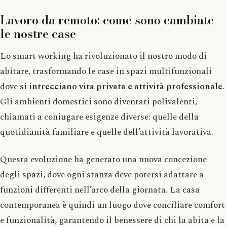
Lavoro da remoto: come sono cambiate
le nostre case
Lo smart working ha rivoluzionato il nostro modo di
abitare, trasformando le case in spazi multifunzionali
dove si
intrecciano vita privata e attività professionale
.
Gli ambienti domestici sono diventati polivalenti,
chiamati a coniugare esigenze diverse: quelle della
quotidianità familiare e quelle dell’attività lavorativa.
Questa evoluzione ha generato una nuova concezione
degli spazi, dove ogni stanza deve potersi adattare a
funzioni differenti nell’arco della giornata. La casa
contemporanea è quindi un luogo dove conciliare comfort
e funzionalità, garantendo il benessere di chi la abita e la