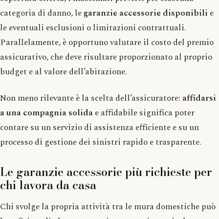
categoria di danno, le
garanzie accessorie disponibili
e
le eventuali esclusioni o limitazioni contrattuali.
Parallelamente, è opportuno valutare il costo del premio
assicurativo, che deve risultare proporzionato al proprio
budget e al valore dell’abitazione.
Non meno rilevante è la scelta dell’assicuratore:
affidarsi
a una compagnia solida
e affidabile significa poter
contare su un servizio di assistenza efficiente e su un
processo di gestione dei sinistri rapido e trasparente.
Le garanzie accessorie più richieste per
chi lavora da casa
Chi svolge la propria attività tra le mura domestiche può