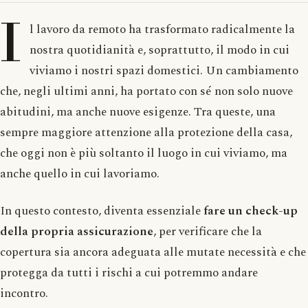
I
l lavoro da remoto ha trasformato radicalmente la
nostra quotidianità e, soprattutto, il modo in cui
viviamo i nostri spazi domestici. Un cambiamento
che, negli ultimi anni, ha portato con sé non solo nuove
abitudini, ma anche nuove esigenze. Tra queste, una
sempre maggiore attenzione alla protezione della casa,
che oggi non è più soltanto il luogo in cui viviamo, ma
anche quello in cui lavoriamo.
In questo contesto, diventa essenziale
fare un check-up
della propria assicurazione
, per verificare che la
copertura sia ancora adeguata alle mutate necessità e che
protegga da tutti i rischi a cui potremmo andare
incontro.