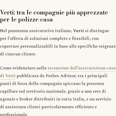
Verti: tra le compagnie più apprezzate
per le polizze casa
Nel panorama assicurativo italiano,
Verti
si distingue
per l’offerta di soluzioni complete e flessibili, con
coperture personalizzabili in base alle specifiche esigenze
di ciascun cliente.
Come evidenziato nella
recensione dell’assicurazione casa
di Verti
pubblicata da Forbes Advisor, tra i principali
punti di forza della compagnia spiccano la presenza
capillare sul territorio nazionale, grazie a una rete di
agenzie e broker distribuiti in tutta Italia, e un servizio
di assistenza clienti particolarmente efficiente e
professionale.