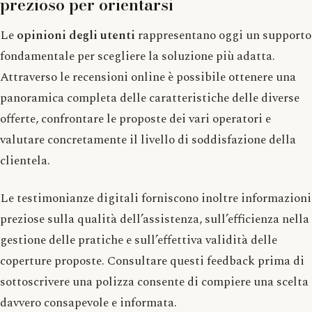
prezioso per orientarsi
Le
opinioni degli utenti
rappresentano oggi un supporto
fondamentale per scegliere la soluzione più adatta.
Attraverso le recensioni online è possibile ottenere una
panoramica completa delle caratteristiche delle diverse
offerte, confrontare le proposte dei vari operatori e
valutare concretamente il livello di soddisfazione della
clientela.
Le testimonianze digitali forniscono inoltre informazioni
preziose sulla qualità dell’assistenza, sull’efficienza nella
gestione delle pratiche e sull’effettiva validità delle
coperture proposte. Consultare questi feedback prima di
sottoscrivere una polizza consente di compiere una scelta
davvero consapevole e informata.