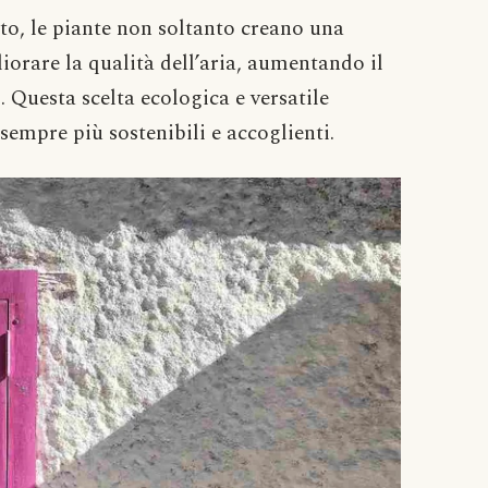
to, le piante non soltanto creano una
iorare la qualità dell’aria, aumentando il
. Questa scelta ecologica e versatile
empre più sostenibili e accoglienti.