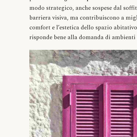
modo strategico, anche sospese dal soffit
barriera visiva, ma contribuiscono a migl
comfort e l’estetica dello spazio abitativo
risponde bene alla domanda di ambienti s