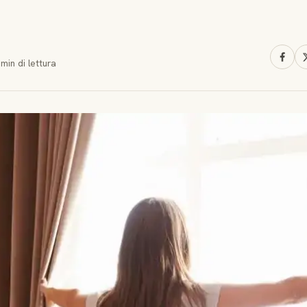
 min
di lettura