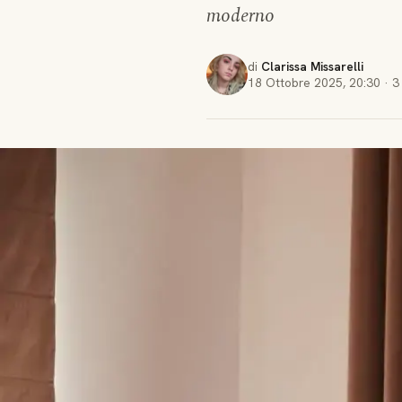
moderno
di
Clarissa Missarelli
18 Ottobre 2025
,
20:30
·
3