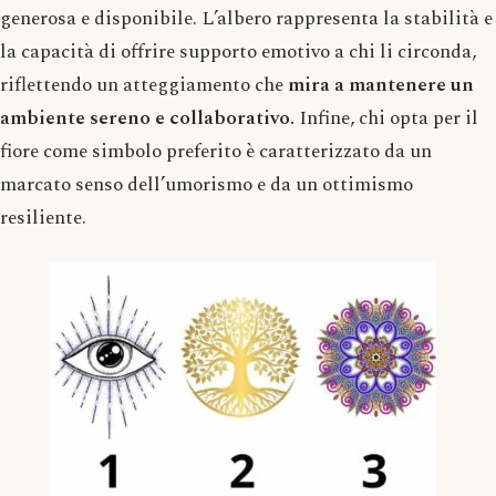
generosa e disponibile. L’albero rappresenta la stabilità e
la capacità di offrire supporto emotivo a chi li circonda,
riflettendo un atteggiamento che
mira a mantenere un
ambiente sereno e collaborativo.
Infine, chi opta per il
fiore come simbolo preferito è caratterizzato da un
marcato senso dell’umorismo e da un ottimismo
resiliente.