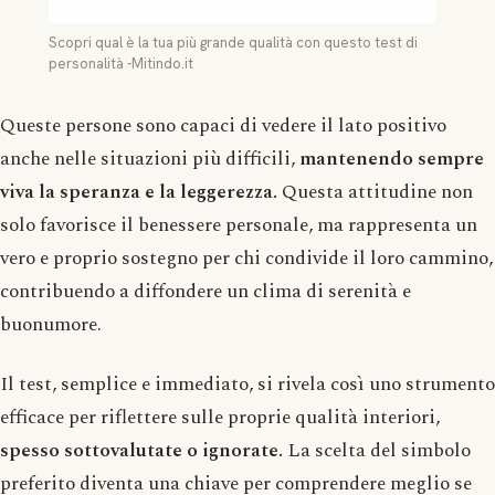
Scopri qual è la tua più grande qualità con questo test di
personalità -Mitindo.it
Queste persone sono capaci di vedere il lato positivo
anche nelle situazioni più difficili,
mantenendo sempre
viva la speranza e la leggerezza.
Questa attitudine non
solo favorisce il benessere personale, ma rappresenta un
vero e proprio sostegno per chi condivide il loro cammino,
contribuendo a diffondere un clima di serenità e
buonumore.
Il test, semplice e immediato, si rivela così uno strumento
efficace per riflettere sulle proprie qualità interiori,
spesso sottovalutate o ignorate.
La scelta del simbolo
preferito diventa una chiave per comprendere meglio se