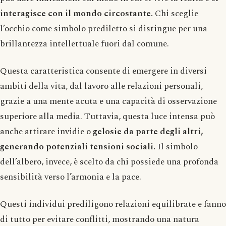
interagisce con il mondo circostante.
Chi sceglie
l’occhio come simbolo prediletto si distingue per una
brillantezza intellettuale fuori dal comune.
Questa caratteristica consente di emergere in diversi
ambiti della vita, dal lavoro alle relazioni personali,
grazie a una mente acuta e una capacità di osservazione
superiore alla media. Tuttavia, questa luce intensa può
anche attirare invidie o
gelosie da parte degli altri,
generando potenziali tensioni sociali.
Il simbolo
dell’albero, invece, è scelto da chi possiede una profonda
sensibilità verso l’armonia e la pace.
Questi individui prediligono relazioni equilibrate e fanno
di tutto per evitare conflitti, mostrando una natura