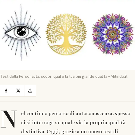
Test della Personalità, scopri qual è la tua più grande qualità – Mitindo.it
N
el continuo percorso di autoconoscenza, spesso
ci si interroga su quale sia la propria qualità
distintiva. Oggi, grazie a un nuovo test di