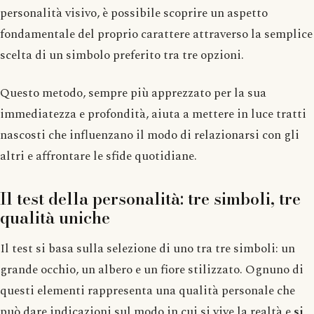
personalità visivo, è possibile scoprire un aspetto
fondamentale del proprio carattere attraverso la semplice
scelta di un simbolo preferito tra tre opzioni.
Questo metodo, sempre più apprezzato per la sua
immediatezza e profondità, aiuta a mettere in luce tratti
nascosti che influenzano il modo di relazionarsi con gli
altri e affrontare le sfide quotidiane.
Il test della personalità: tre simboli, tre
qualità uniche
Il test si basa sulla selezione di uno tra tre simboli: un
grande occhio, un albero e un fiore stilizzato. Ognuno di
questi elementi rappresenta una qualità personale che
può dare indicazioni sul modo in cui si vive la realtà e
si