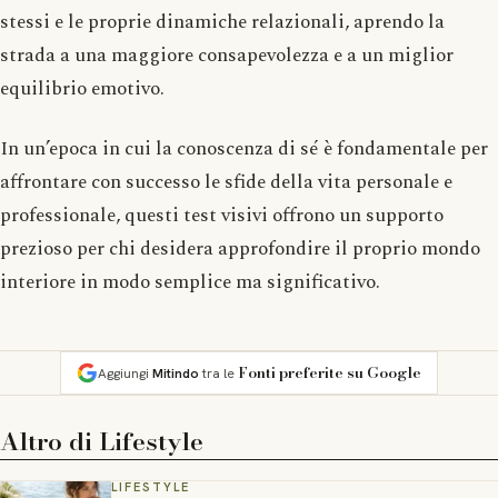
stessi e le proprie dinamiche relazionali, aprendo la
strada a una maggiore consapevolezza e a un miglior
equilibrio emotivo.
In un’epoca in cui la conoscenza di sé è fondamentale per
affrontare con successo le sfide della vita personale e
professionale, questi test visivi offrono un supporto
prezioso per chi desidera approfondire il proprio mondo
interiore in modo semplice ma significativo.
Fonti preferite su Google
Aggiungi
Mitindo
tra le
Altro di
Lifestyle
LIFESTYLE