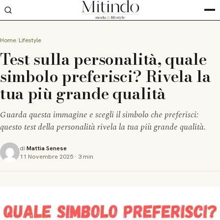
Home
Lifestyle
Test sulla personalità, quale
simbolo preferisci? Rivela la
tua più grande qualità
Guarda questa immagine e scegli il simbolo che preferisci:
questo test della personalità rivela la tua più grande qualità.
di
Mattia Senese
11 Novembre 2025
·
3 min