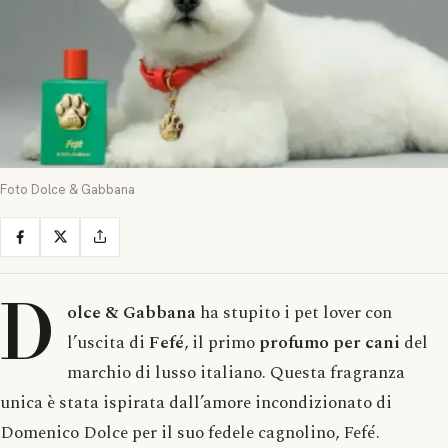
Foto Dolce & Gabbana
D
olce & Gabbana
ha stupito i pet lover con
l’uscita di
Fefé
, il primo
profumo per cani
del
marchio di lusso italiano. Questa fragranza
unica è stata ispirata dall’amore incondizionato di
Domenico Dolce per il suo fedele cagnolino, Fefé.