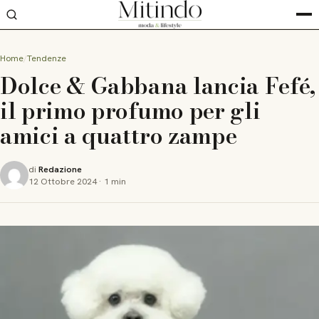
Home
Tendenze
Dolce & Gabbana lancia Fefé,
il primo profumo per gli
amici a quattro zampe
di
Redazione
12 Ottobre 2024
·
1 min