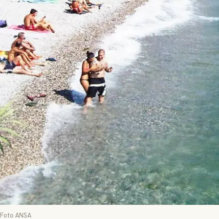
Foto ANSA