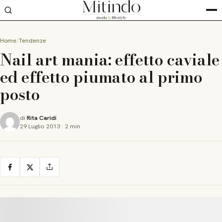
Home
Tendenze
Nail art mania: effetto caviale
ed effetto piumato al primo
posto
di
Rita Caridi
29 Luglio 2013
·
2 min