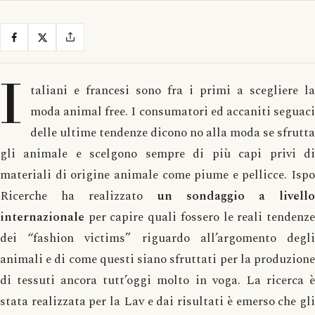
I
taliani e francesi sono fra i primi a scegliere la
moda animal free. I consumatori ed accaniti seguaci
delle ultime tendenze dicono no alla moda se sfrutta
gli animale e scelgono sempre di più capi privi di
materiali di origine animale come piume e pellicce. Ispo
Ricerche ha realizzato
un sondaggio a livello
internazionale
per capire quali fossero le reali tendenze
dei “fashion victims” riguardo all’argomento degli
animali e di come questi siano sfruttati per la produzione
di tessuti ancora tutt’oggi molto in voga. La ricerca è
stata realizzata per la Lav e dai risultati è emerso che gli