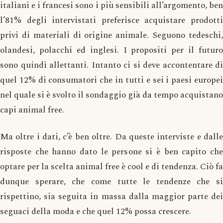
italiani e i francesi sono i più sensibili all’argomento, ben
l’81% degli intervistati preferisce acquistare prodotti
privi di materiali di origine animale. Seguono tedeschi,
olandesi, polacchi ed inglesi. I propositi per il futuro
sono quindi allettanti. Intanto ci si deve accontentare di
quel 12% di consumatori che in tutti e sei i paesi europei
nel quale si è svolto il sondaggio già da tempo acquistano
capi animal free.
Ma oltre i dati, c’è ben oltre. Da queste interviste e dalle
risposte che hanno dato le persone si è ben capito che
optare per la scelta animal free è cool e di tendenza. Ciò fa
dunque sperare, che come tutte le tendenze che si
rispettino, sia seguita in massa dalla maggior parte dei
seguaci della moda e che quel 12% possa crescere.