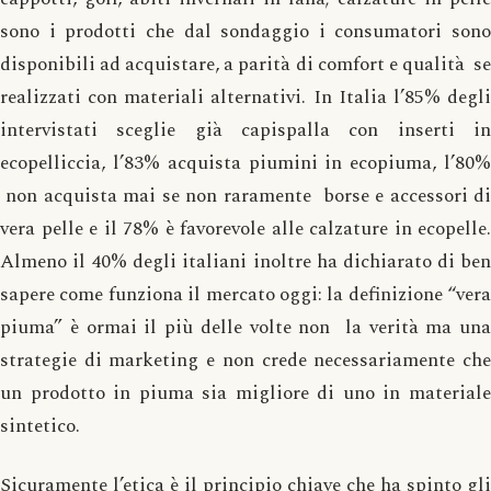
sono i prodotti che dal sondaggio i consumatori sono
disponibili ad acquistare, a parità di comfort e qualità se
realizzati con materiali alternativi. In Italia l’85% degli
intervistati sceglie già capispalla con inserti in
ecopelliccia, l’83% acquista piumini in ecopiuma, l’80%
non acquista mai se non raramente borse e accessori di
vera pelle e il 78% è favorevole alle calzature in ecopelle.
Almeno il 40% degli italiani inoltre ha dichiarato di ben
sapere come funziona il mercato oggi: la definizione “vera
piuma” è ormai il più delle volte non la verità ma una
strategie di marketing e non crede necessariamente che
un prodotto in piuma sia migliore di uno in materiale
sintetico.
Sicuramente l’etica è il principio chiave che ha spinto gli