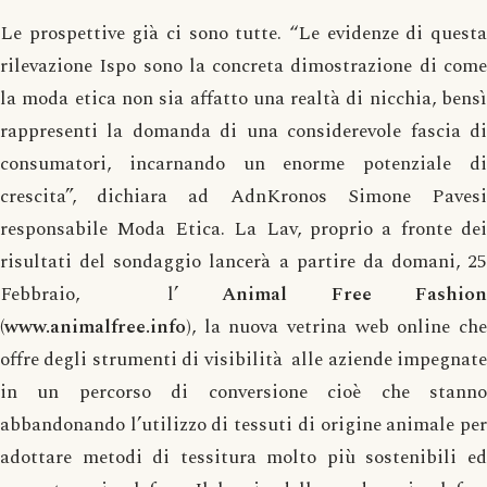
Le prospettive già ci sono tutte. “Le evidenze di questa
rilevazione Ispo sono la concreta dimostrazione di come
la moda etica non sia affatto una realtà di nicchia, bensì
rappresenti la domanda di una considerevole fascia di
consumatori, incarnando un enorme potenziale di
crescita”, dichiara ad AdnKronos Simone Pavesi
responsabile Moda Etica. La Lav, proprio a fronte dei
risultati del sondaggio lancerà a partire da domani, 25
Febbraio, l’
Animal Free Fashio
(www.animalfree.info)
, la nuova vetrina web online che
offre degli strumenti di visibilità alle aziende impegnate
in un percorso di conversione cioè che stanno
abbandonando l’utilizzo di tessuti di origine animale per
adottare metodi di tessitura molto più sostenibili ed