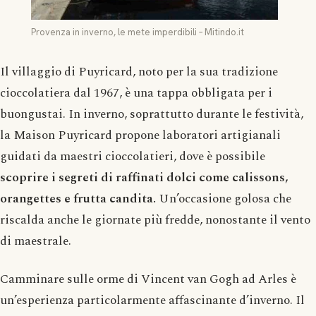
Provenza in inverno, le mete imperdibili – Mitindo.it
Il villaggio di Puyricard, noto per la sua tradizione
cioccolatiera dal 1967, è una tappa obbligata per i
buongustai. In inverno, soprattutto durante le festività,
la Maison Puyricard propone laboratori artigianali
guidati da maestri cioccolatieri, dove è possibile
scoprire i segreti di raffinati dolci come calissons,
orangettes e frutta candita.
Un’occasione golosa che
riscalda anche le giornate più fredde, nonostante il vento
di maestrale.
Camminare sulle orme di Vincent van Gogh ad Arles è
un’esperienza particolarmente affascinante d’inverno. Il