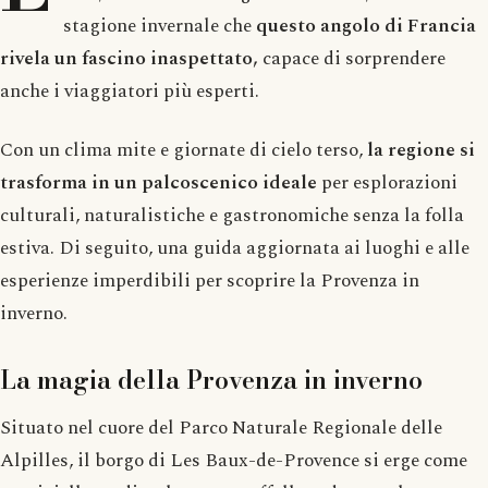
stagione invernale che
questo angolo di Francia
rivela un fascino inaspettato,
capace di sorprendere
anche i viaggiatori più esperti.
Con un clima mite e giornate di cielo terso,
la regione si
trasforma in un palcoscenico ideale
per esplorazioni
culturali, naturalistiche e gastronomiche senza la folla
estiva. Di seguito, una guida aggiornata ai luoghi e alle
esperienze imperdibili per scoprire la Provenza in
inverno.
La magia della Provenza in inverno
Situato nel cuore del Parco Naturale Regionale delle
Alpilles, il borgo di Les Baux-de-Provence si erge come