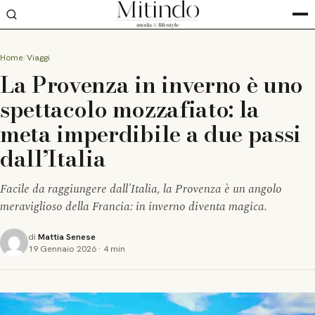
Home
Viaggi
La Provenza in inverno è uno
spettacolo mozzafiato: la
meta imperdibile a due passi
dall’Italia
Facile da raggiungere dall'Italia, la Provenza è un angolo
meraviglioso della Francia: in inverno diventa magica.
di
Mattia Senese
19 Gennaio 2026
·
4 min