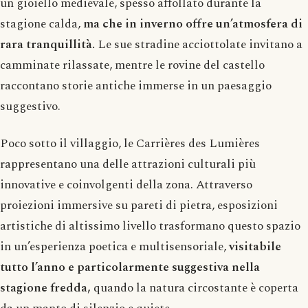
un gioiello medievale, spesso affollato durante la
stagione calda,
ma che in inverno offre un’atmosfera di
rara tranquillità.
Le sue stradine acciottolate invitano a
camminate rilassate, mentre le rovine del castello
raccontano storie antiche immerse in un paesaggio
suggestivo.
Poco sotto il villaggio, le Carrières des Lumières
rappresentano una delle attrazioni culturali più
innovative e coinvolgenti della zona. Attraverso
proiezioni immersive su pareti di pietra, esposizioni
artistiche di altissimo livello trasformano questo spazio
in un’esperienza poetica e multisensoriale,
visitabile
tutto l’anno e particolarmente suggestiva nella
stagione fredda,
quando la natura circostante è coperta