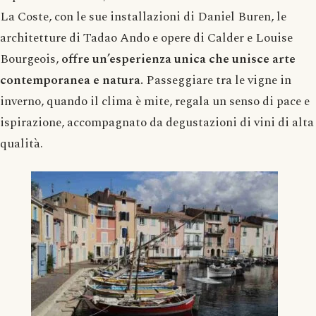
La Coste, con le sue installazioni di Daniel Buren, le
architetture di Tadao Ando e opere di Calder e Louise
Bourgeois,
offre un’esperienza unica che unisce arte
contemporanea e natura.
Passeggiare tra le vigne in
inverno, quando il clima è mite, regala un senso di pace e
ispirazione, accompagnato da degustazioni di vini di alta
qualità.