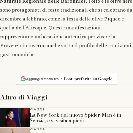
Naturale Regionale delle Baronnies,
l’olio e le olive nere
sono protagonisti di feste tradizionali che si celebrano da
dicembre a febbraio, come la festa delle olive Piquée e
quella dell’Alicoque. Queste manifestazioni
rappresentano un’occasione autentica per vivere la
Provenza in inverno anche sotto il profilo delle tradizioni
gastronomiche.
Fonti preferite su Google
Aggiungi
Mitindo
tra le
Altro di
Viaggi
VIAGGI
La New York del nuovo Spider-Man è in
Scozia, e si visita a piedi
VIAGGI