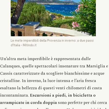
Le mete imperdibili della Provenza in inverno: a due passi
d’Italia – Mitindo.it
Un’altra meta imperdibile è rappresentata dalle
Calanques, quelle spettacolari insenature tra Marsiglia e
Cassis caratterizzate da scogliere bianchissime e acque
cristalline. In inverno, la luce intensa e l’aria fresca
esaltano la bellezza di questi venti chilometri di costa
incontaminata.
Escursioni a piedi, in bicicletta o
arrampicate in corda doppia
sono perfette per chi cerca