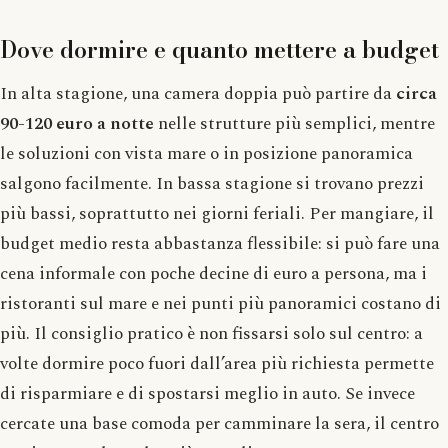
Dove dormire e quanto mettere a budget
In alta stagione, una camera doppia può partire da
circa
90-120 euro a notte
nelle strutture più semplici, mentre
le soluzioni con vista mare o in posizione panoramica
salgono facilmente. In bassa stagione si trovano prezzi
più bassi, soprattutto nei giorni feriali. Per mangiare, il
budget medio resta abbastanza flessibile: si può fare una
cena informale con poche decine di euro a persona, ma i
ristoranti sul mare e nei punti più panoramici costano di
più. Il consiglio pratico è non fissarsi solo sul centro: a
volte dormire poco fuori dall’area più richiesta permette
di risparmiare e di spostarsi meglio in auto. Se invece
cercate una base comoda per camminare la sera, il centro