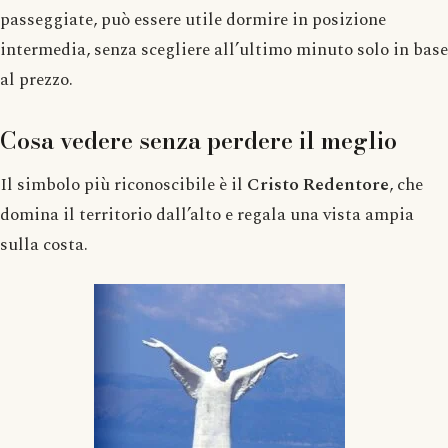
passeggiate, può essere utile dormire in posizione
intermedia, senza scegliere all’ultimo minuto solo in base
al prezzo.
Cosa vedere senza perdere il meglio
Il simbolo più riconoscibile è il
Cristo Redentore
, che
domina il territorio dall’alto e regala una vista ampia
sulla costa.