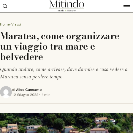
Home
Viaggi
Maratea, come organizzare
un viaggio tra mare e
belvedere
Quando andare, come arrivare, dove dormire e cosa vedere a
Maratea senza perdere tempo
di
Alice Caccamo
12 Giugno 2026
·
4 min