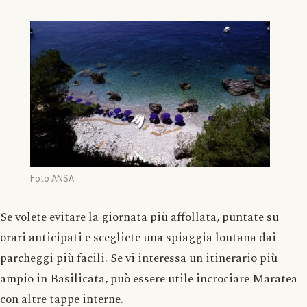
Foto ANSA
Se volete evitare la giornata più affollata, puntate su
orari anticipati e scegliete una spiaggia lontana dai
parcheggi più facili. Se vi interessa un itinerario più
ampio in Basilicata, può essere utile incrociare Maratea
con altre tappe interne.