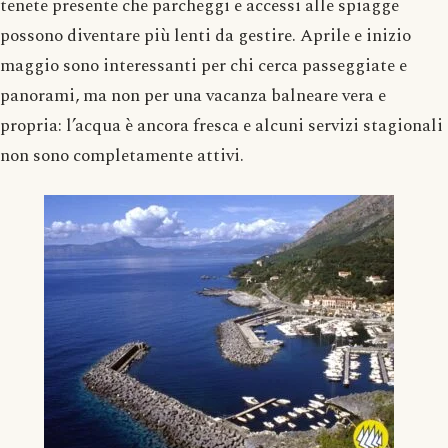
tenete presente che parcheggi e accessi alle spiagge
possono diventare più lenti da gestire. Aprile e inizio
maggio sono interessanti per chi cerca passeggiate e
panorami, ma non per una vacanza balneare vera e
propria: l’acqua è ancora fresca e alcuni servizi stagionali
non sono completamente attivi.