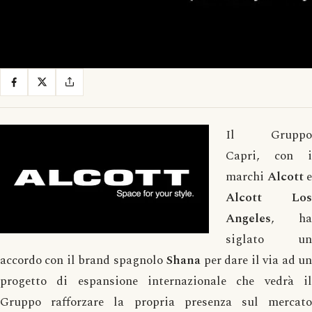
Il Gruppo
Capri, con i
marchi
Alcott
e
Alcott Los
Angeles
, ha
siglato un
accordo con il brand spagnolo
Shana
per dare il via ad u
progetto di espansione internazionale che vedrà il
Gruppo rafforzare la propria presenza sul mercato