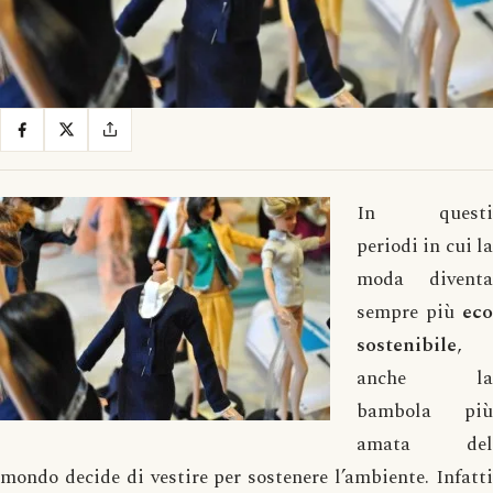
In questi
periodi in cui la
moda diventa
sempre più
eco
sostenibile
,
anche la
bambola più
amata del
mondo decide di vestire per sostenere l’ambiente. Infatti