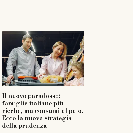
Il nuovo paradosso:
famiglie italiane più
ricche, ma consumi al palo.
Ecco la nuova strategia
della prudenza