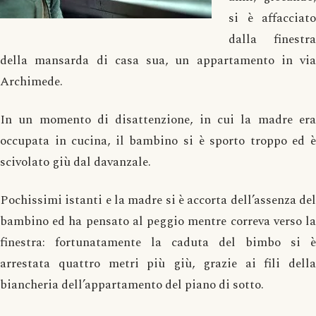
si è affacciato
dalla finestra
della mansarda di casa sua, un appartamento in via
Archimede.
In un momento di disattenzione, in cui la madre era
occupata in cucina, il bambino si è sporto troppo ed è
scivolato giù dal davanzale.
Pochissimi istanti e la madre si è accorta dell’assenza del
bambino ed ha pensato al peggio mentre correva verso la
finestra: fortunatamente la caduta del bimbo si è
arrestata quattro metri più giù, grazie ai fili della
biancheria dell’appartamento del piano di sotto.