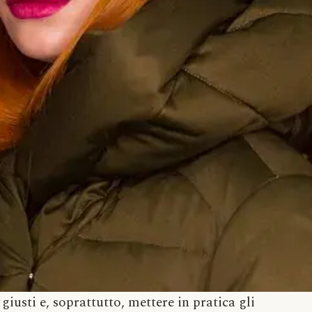
 giusti e, soprattutto, mettere in pratica gli