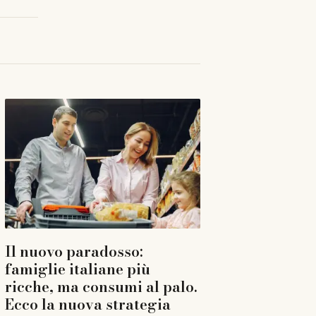
Il nuovo paradosso:
famiglie italiane più
ricche, ma consumi al palo.
Ecco la nuova strategia