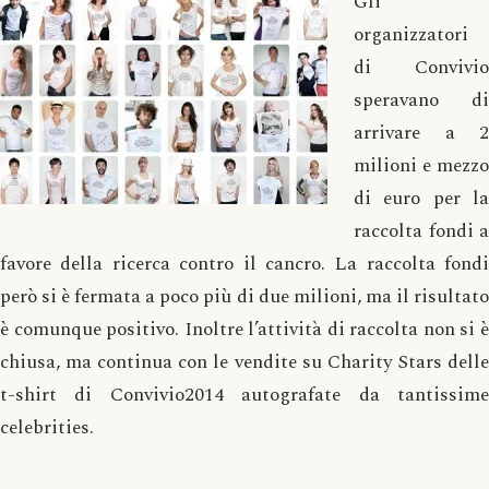
Gli
organizzatori
di Convivio
speravano di
arrivare a 2
milioni e mezzo
di euro per la
raccolta fondi a
favore della ricerca contro il cancro. La raccolta fondi
però si è fermata a poco più di due milioni, ma il risultato
è comunque positivo. Inoltre l’attività di raccolta non si è
chiusa, ma continua con le vendite su Charity Stars delle
t-shirt di Convivio2014 autografate da tantissime
celebrities.