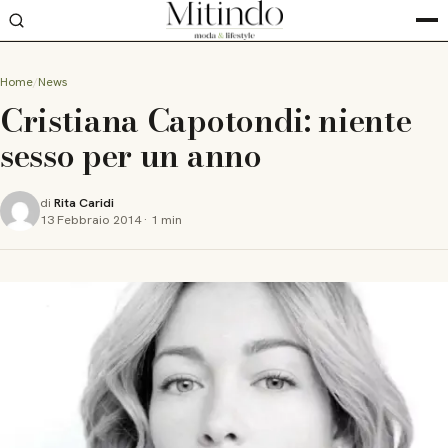
Home
News
Cristiana Capotondi: niente
sesso per un anno
di
Rita Caridi
13 Febbraio 2014
·
1 min