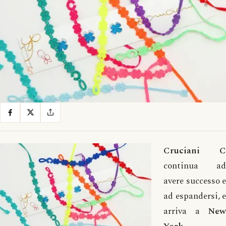
Cruciani C
continua ad
avere successo e
ad espandersi, e
arriva a
New