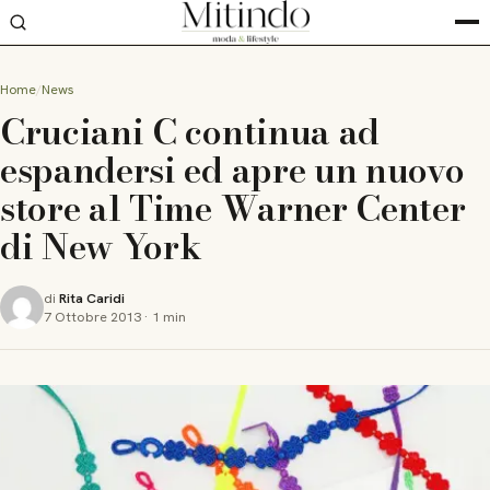
Home
News
Cruciani C continua ad
espandersi ed apre un nuovo
store al Time Warner Center
di New York
di
Rita Caridi
7 Ottobre 2013
·
1 min