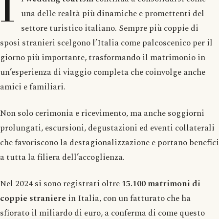
I
una delle realtà più dinamiche e promettenti del
settore turistico italiano. Sempre più coppie di
sposi stranieri scelgono l’Italia come palcoscenico per il
giorno più importante, trasformando il matrimonio in
un’esperienza di viaggio completa che coinvolge anche
amici e familiari.
Non solo cerimonia e ricevimento, ma anche soggiorni
prolungati, escursioni, degustazioni ed eventi collaterali
che favoriscono la destagionalizzazione e portano benefici
a tutta la filiera dell’accoglienza.
Nel 2024 si sono registrati oltre
15.100 matrimoni di
coppie straniere
in Italia, con un fatturato che ha
sfiorato il miliardo di euro, a conferma di come questo