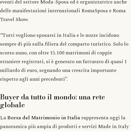
eventi del settore Moda-Sposa ed è organizzatrice anche
delle manifestazioni internazionali RomaSposa e Roma
Travel Show.
“Tutti vogliono sposarsi in Italia e le nozze incidono
sempre di più sulla filiera del comparto turistico. Solo lo
scorso anno, con oltre 15.100 matrimoni di coppie
straniere registrati, si è generato un fatturato di quasi 1
miliardo di euro, segnando una crescita importante
rispetto agli anni precedenti”.
Buyer da tutto il mondo: una rete
globale
La
Borsa del Matrimonio in Italia
rappresenta oggi la
panoramica più ampia di prodotti e servizi Made in Italy