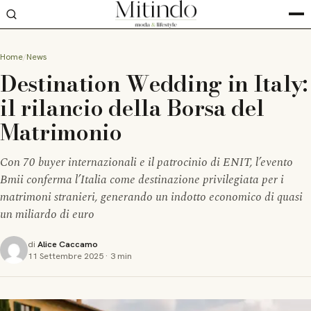
Home
News
Destination Wedding in Italy:
il rilancio della Borsa del
Matrimonio
Con 70 buyer internazionali e il patrocinio di ENIT, l’evento
Bmii conferma l’Italia come destinazione privilegiata per i
matrimoni stranieri, generando un indotto economico di quasi
un miliardo di euro
di
Alice Caccamo
11 Settembre 2025
·
3 min