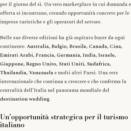
per il giorno del sì. Un vero marketplace in cui domanda e
offerta si incontrano, creando opportunità concrete per le
imprese turistiche e gli operatori del settore.
Nelle sue diverse edizioni ha già ospitato buyer da ogni
continente:
Australia, Belgio, Brasile, Canada, Cina,
Emirati Arabi, Francia, Germania, India, Israele,
Giappone, Regno Unito, Stati Uniti, Sudafrica,
Thailandia, Venezuela
e molti altri Paesi. Una rete
internazionale che continua a crescere e che conferma la
centralità dell’Italia nel panorama mondiale del
destination wedding
.
Un’opportunità strategica per il turismo
italiano