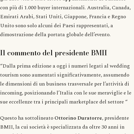
con più di 1.000 buyer internazionali. Australia, Canada,
Emirati Arabi, Stati Uniti, Giappone, Francia e Regno
Unito sono solo alcuni dei Paesi rappresentati, a
dimostrazione della portata globale dell’evento.
Il commento del presidente BMII
“Dalla prima edizione a oggi i numeri legati al wedding
tourism sono aumentati significativamente, assumendo
le dimensioni di un business trasversale per l’attività di
incoming, posizionando l’Italia con le sue meraviglie e le
sue eccellenze tra i principali marketplace del settore “
Questo ha sottolineato
Ottorino Duratorre
, presidente
BMII, la cui società è specializzata da oltre 30 anni in