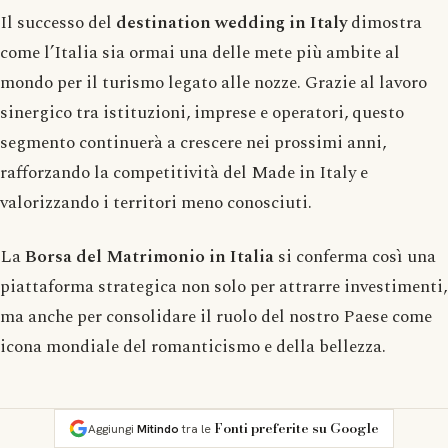
Il successo del
destination wedding in Italy
dimostra
come l’Italia sia ormai una delle mete più ambite al
mondo per il turismo legato alle nozze. Grazie al lavoro
sinergico tra istituzioni, imprese e operatori, questo
segmento continuerà a crescere nei prossimi anni,
rafforzando la competitività del Made in Italy e
valorizzando i territori meno conosciuti.
La
Borsa del Matrimonio in Italia
si conferma così una
piattaforma strategica non solo per attrarre investimenti,
ma anche per consolidare il ruolo del nostro Paese come
icona mondiale del romanticismo e della bellezza.
Fonti preferite su Google
Aggiungi
Mitindo
tra le