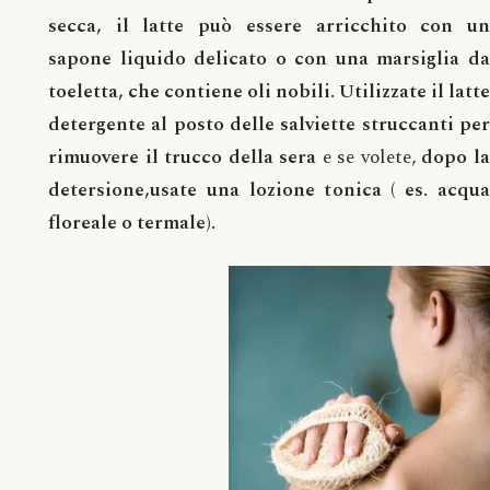
secca, il latte può essere arricchito con un
sapone liquido delicato o con una marsiglia da
toeletta, che contiene oli nobili. Utilizzate il latte
detergente al posto delle salviette struccanti per
rimuovere il trucco della sera
e se volete,
dopo l
detersione,usate una lozione tonica ( es. acqua
floreale o termale).