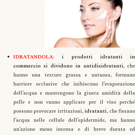
IDRATANDOLA
:
i prodotti idratanti in
commercio si dividono in antidisidratanti
, ch
hanno una texture grassa e untuosa, formano
barriere occlusive che inibiscono l’evaporazione
dell’acqua e mantengono la giusta umidità della
pelle e non vanno applicate per il viso perché
possono provocare irritazioni,
idratanti
, che fissan
l’acqua nelle cellule dell’epidermide, ma hanno
un’azione meno intensa e di breve durata ed