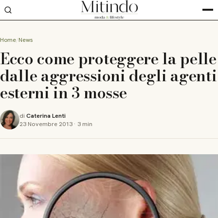
Home
News
Ecco come proteggere la pelle
dalle aggressioni degli agenti
esterni in 3 mosse
di
Caterina Lenti
23 Novembre 2013
·
3 min