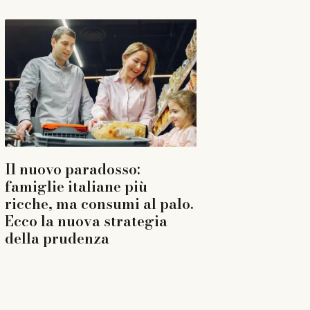
Il nuovo paradosso:
famiglie italiane più
ricche, ma consumi al palo.
Ecco la nuova strategia
della prudenza