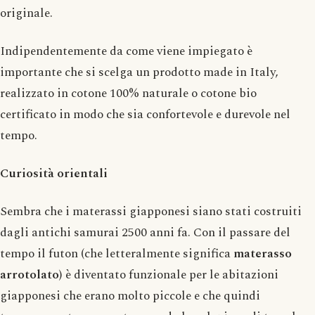
originale.
Indipendentemente da come viene impiegato è
importante che si scelga un prodotto made in Italy,
realizzato in cotone 100% naturale o cotone bio
certificato in modo che sia confortevole e durevole nel
tempo.
Curiosità orientali
Sembra che i materassi giapponesi siano stati costruiti
dagli antichi samurai 2500 anni fa. Con il passare del
tempo il futon (che letteralmente significa
materasso
arrotolato
) è diventato funzionale per le abitazioni
giapponesi che erano molto piccole e che quindi