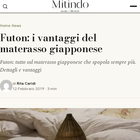
Home
News
Futon: i vantaggi del
materasso giapponese
Futon: tutto sul materasso giapponese che spopola sempre più.
Dettagli e vantaggi
di
Rita Caridi
12 Febbraio 2019
·
3 min