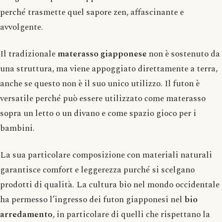
perché trasmette quel sapore zen, affascinante e
avvolgente.
Il tradizionale
materasso giapponese
non è sostenuto da
una struttura, ma viene appoggiato direttamente a terra,
anche se questo non è il suo unico utilizzo. Il futon è
versatile perché può essere utilizzato come materasso
sopra un letto o un divano e come spazio gioco per i
bambini.
La sua particolare composizione con materiali naturali
garantisce comfort e leggerezza purché si scelgano
prodotti di qualità. La cultura bio nel mondo occidentale
ha permesso l’ingresso dei futon giapponesi nel
bio
arredamento
, in particolare di quelli che rispettano la