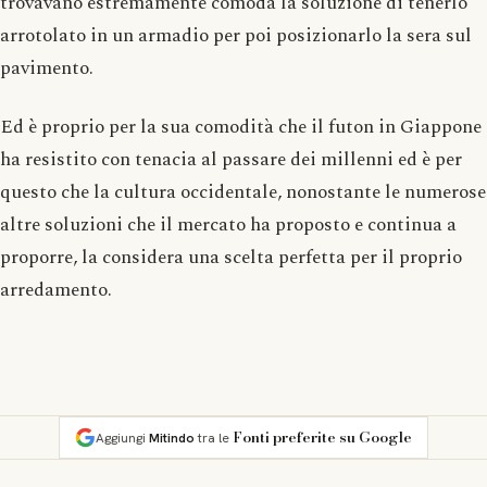
trovavano estremamente comoda la soluzione di tenerlo
arrotolato in un armadio per poi posizionarlo la sera sul
pavimento.
Ed è proprio per la sua comodità che il futon in Giappone
ha resistito con tenacia al passare dei millenni ed è per
questo che la cultura occidentale, nonostante le numerose
altre soluzioni che il mercato ha proposto e continua a
proporre, la considera una scelta perfetta per il proprio
arredamento.
Fonti preferite su Google
Aggiungi
Mitindo
tra le