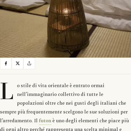
L
o stile di vita orientale è entrato ormai
nell’immaginario collettivo di tutte le
popolazioni oltre che nei gusti degli italiani che
sempre più frequentemente scelgono le sue soluzioni per
l’arredamento. Il
futon
è uno degli elementi che piace più
di ogni altro perché rappresenta una scelta minimal e