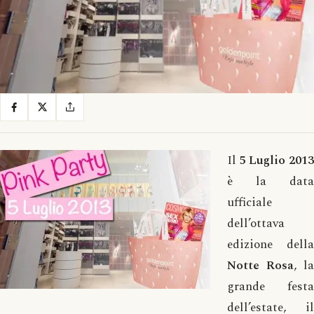
Il
5 Luglio 201
è la data
ufficiale
dell’ottava
edizione della
Notte Rosa
, la
grande festa
dell’estate, il