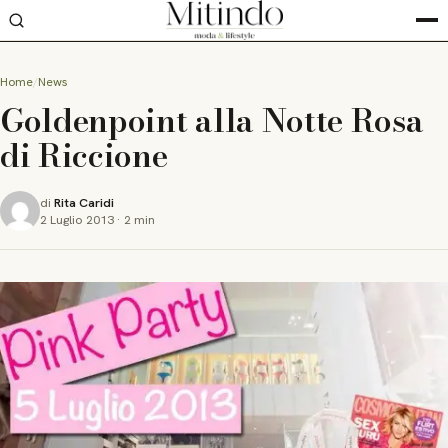
Home
News
Goldenpoint alla Notte Rosa
di Riccione
di
Rita Caridi
2 Luglio 2013
·
2 min