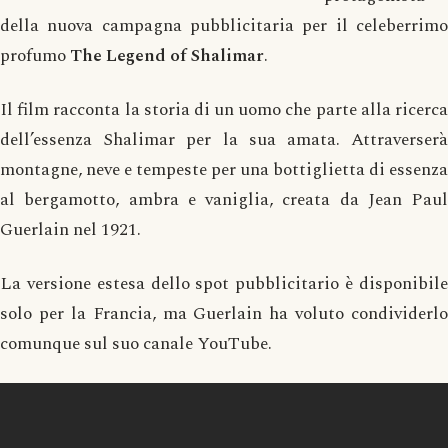
della nuova campagna pubblicitaria per il celeberrimo
profumo
The Legend of Shalimar
.
Il film racconta la storia di un uomo che parte alla ricerca
dell’essenza Shalimar per la sua amata. Attraverserà
montagne, neve e tempeste per una bottiglietta di essenza
al bergamotto, ambra e vaniglia, creata da Jean Paul
Guerlain nel 1921.
La versione estesa dello spot pubblicitario è disponibile
solo per la Francia, ma Guerlain ha voluto condividerlo
comunque sul suo canale YouTube.