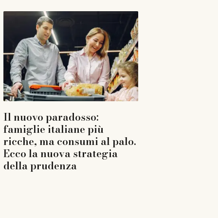
Il nuovo paradosso:
famiglie italiane più
ricche, ma consumi al palo.
Ecco la nuova strategia
della prudenza