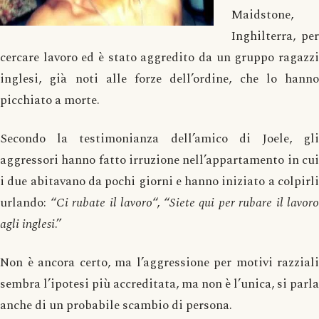
Maidstone,
Inghilterra, per
cercare lavoro ed è stato aggredito da un gruppo ragazzi
inglesi, già noti alle forze dell’ordine, che lo hanno
picchiato a morte.
Secondo la testimonianza dell’amico di Joele, gli
aggressori hanno fatto irruzione nell’appartamento in cui
i due abitavano da pochi giorni e hanno iniziato a colpirli
urlando: “
Ci rubate il lavoro
“, “
Siete qui per rubare il lavoro
agli inglesi
.”
Non è ancora certo, ma l’aggressione per motivi razziali
sembra l’ipotesi più accreditata, ma non è l’unica, si parla
anche di un probabile scambio di persona.