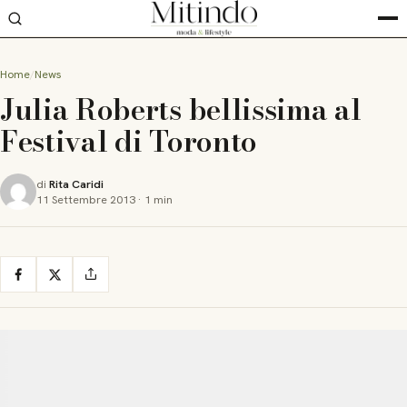
Home
News
Julia Roberts bellissima al
Festival di Toronto
di
Rita Caridi
11 Settembre 2013
·
1 min