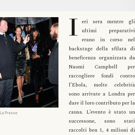
I
eri sera mentre gli
ultimi preparativi
erano in corso nel
backstage della sfilata di
beneficenza organizzata da
Naomi Campbell per
raccogliere fondi contro
l’Ebola, molte celebrità
sono arrivate a Londra per
dare il loro contributo per la
causa. L’evento è stato un
La Presse
successone, sono stati
raccolti ben 1, 4 milioni di