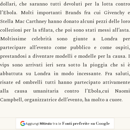
dollari, che saranno tutti devoluti per la lotta contro
l’Ebola. Molti importanti Brands fra cui Givenchy e
Stella Mac Carthney hanno donato alcuni pezzi delle loro
collezioni per la sfilata, che poi sono stati messi all’asta.
Moltissime celebrità sono giunte a Londra per
partecipare all’evento come pubblico e come ospiti,
prestandosi a diventare modelli e modelle per la causa. I
vips sono arrivati ieri sera sotto la pioggia che si è
abbattuta su Londra in modo incessante. Fra saluti,
risate ed ombrelli tutti hanno partecipato attivamente
alla causa umanitaria contro l’Ebola,cui Naomi
Campbell, organizzatrice dell’evento, ha molto a cuore.
Fonti preferite su Google
Aggiungi
Mitindo
tra le