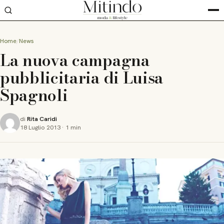
Home
News
La nuova campagna
pubblicitaria di Luisa
Spagnoli
di
Rita Caridi
18 Luglio 2013
·
1 min