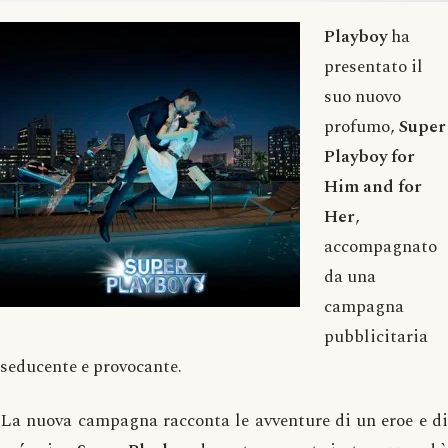
Playboy
ha
presentato il
suo nuovo
profumo,
Super
Playboy for
Him and for
Her
,
accompagnato
da una
campagna
pubblicitaria
seducente e provocante.
La nuova campagna racconta le avventure di un eroe e di