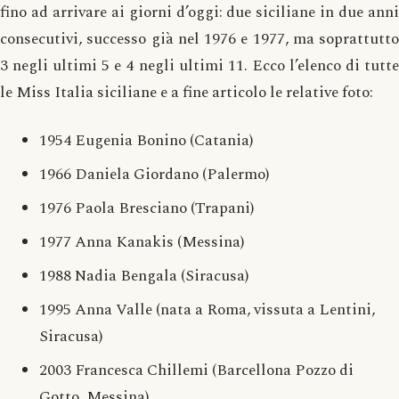
fino ad arrivare ai giorni d’oggi: due siciliane in due anni
consecutivi, successo già nel 1976 e 1977, ma soprattutto
3 negli ultimi 5 e 4 negli ultimi 11. Ecco l’elenco di tutte
le Miss Italia siciliane e a fine articolo le relative foto:
1954 Eugenia Bonino (Catania)
1966 Daniela Giordano (Palermo)
1976 Paola Bresciano (Trapani)
1977 Anna Kanakis (Messina)
1988 Nadia Bengala (Siracusa)
1995 Anna Valle (nata a Roma, vissuta a Lentini,
Siracusa)
2003 Francesca Chillemi (Barcellona Pozzo di
Gotto, Messina)