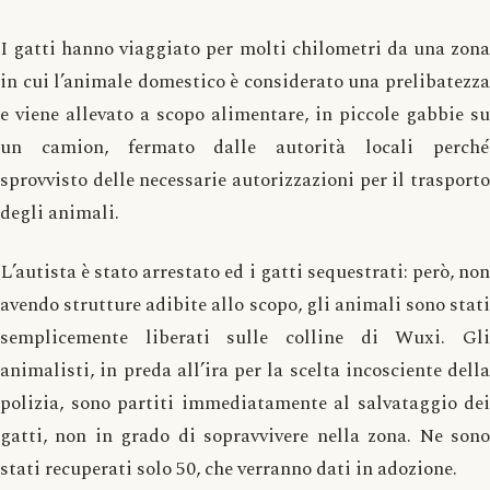
I gatti hanno viaggiato per molti chilometri da una zona
in cui l’animale domestico è considerato una prelibatezza
e viene allevato a scopo alimentare, in piccole gabbie su
un camion, fermato dalle autorità locali perché
sprovvisto delle necessarie autorizzazioni per il trasporto
degli animali.
L’autista è stato arrestato ed i gatti sequestrati: però, non
avendo strutture adibite allo scopo, gli animali sono stati
semplicemente liberati sulle colline di Wuxi. Gli
animalisti, in preda all’ira per la scelta incosciente della
polizia, sono partiti immediatamente al salvataggio dei
gatti, non in grado di sopravvivere nella zona. Ne sono
stati recuperati solo 50, che verranno dati in adozione.