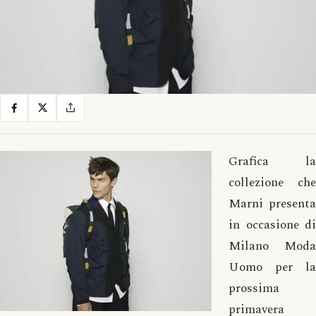
Grafica la
collezione che
Marni presenta
in occasione di
Milano Moda
Uomo per la
prossima
primavera