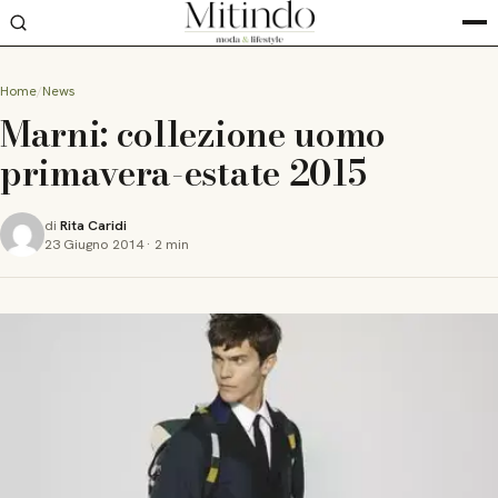
Home
News
Marni: collezione uomo
primavera-estate 2015
di
Rita Caridi
23 Giugno 2014
·
2 min